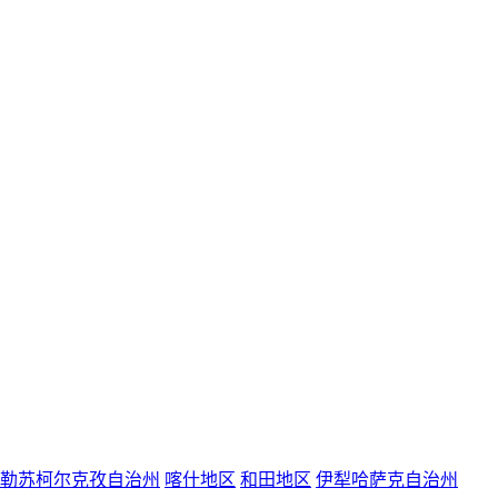
勒苏柯尔克孜自治州
喀什地区
和田地区
伊犁哈萨克自治州