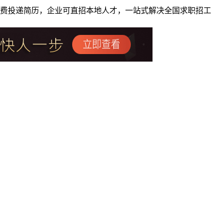
者免费投递简历，企业可直招本地人才，一站式解决全国求职招工