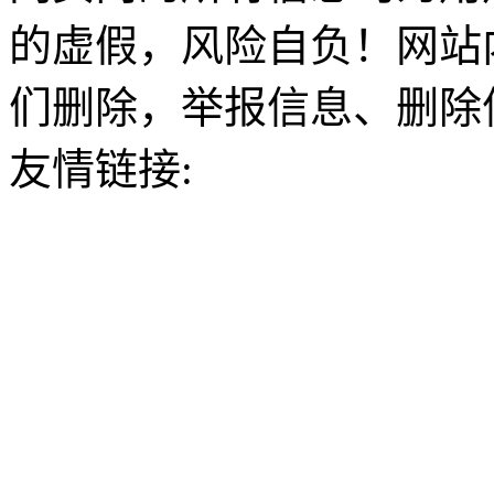
的虚假，风险自负！网站
们删除，举报信息、删除
友情链接: