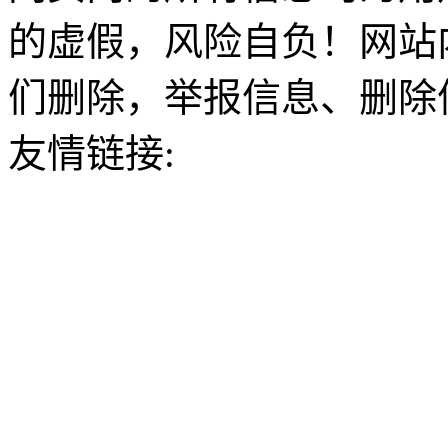
的虚假，风险自负！网站
们删除，举报信息、删除
友情链接: