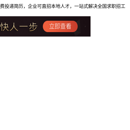
者免费投递简历，企业可直招本地人才，一站式解决全国求职招工