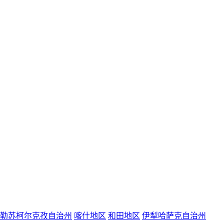
勒苏柯尔克孜自治州
喀什地区
和田地区
伊犁哈萨克自治州